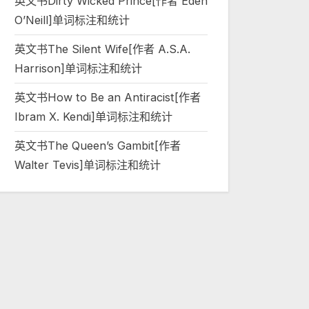
英文书Dirty Wicked Prince[作者 Eden
O’Neill]单词标注和统计
英文书The Silent Wife[作者 A.S.A.
Harrison]单词标注和统计
英文书How to Be an Antiracist[作者
Ibram X. Kendi]单词标注和统计
英文书The Queen’s Gambit[作者
Walter Tevis]单词标注和统计