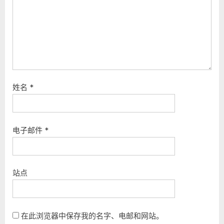
姓名
*
电子邮件
*
站点
在此浏览器中保存我的名字、电邮和网站。