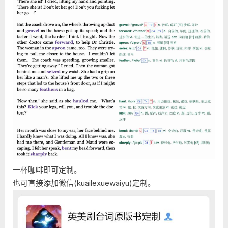
一杯咖啡即可定制。
也可直接添加微信(kuailexuewaiyu)定制。