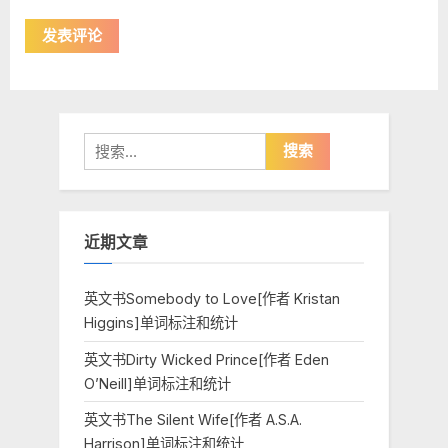
搜
索：
近期文章
英文书Somebody to Love[作者 Kristan
Higgins]单词标注和统计
英文书Dirty Wicked Prince[作者 Eden
O’Neill]单词标注和统计
英文书The Silent Wife[作者 A.S.A.
Harrison]单词标注和统计