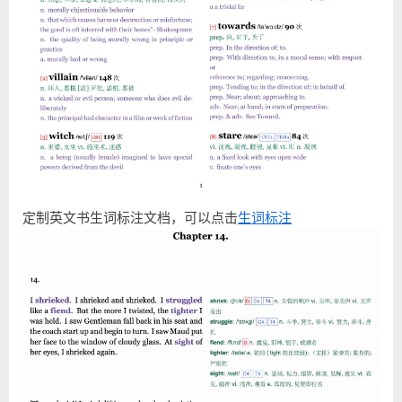
定制英文书生词标注文档，可以点击
生词标注