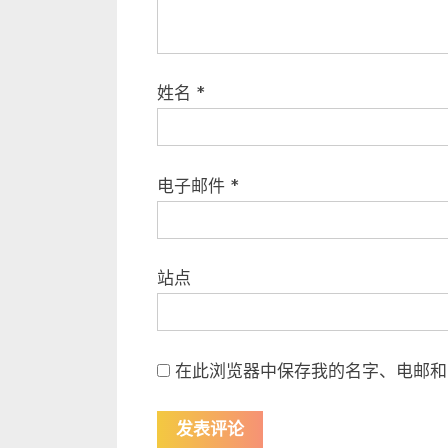
姓名
*
电子邮件
*
站点
在此浏览器中保存我的名字、电邮和