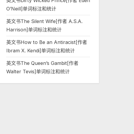
英文书Dirty Wicked Prince[作者 Eden
O’Neill]单词标注和统计
英文书The Silent Wife[作者 A.S.A.
Harrison]单词标注和统计
英文书How to Be an Antiracist[作者
Ibram X. Kendi]单词标注和统计
英文书The Queen’s Gambit[作者
Walter Tevis]单词标注和统计